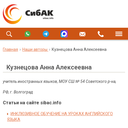
Главная
Наши авторы
Кузнецова Анна Алексеевна
Кузнецова Анна Алексеевна
учитель иностранных языков, МОУ СШ № 54 Советского р-на,
РФ, г. Волгоград
Статьи на сайте sibac.info
ИНКЛЮЗИВНОЕ ОБУЧЕНИЕ НА УРОКАХ АНГЛИЙСКОГО
ЯЗЫКА