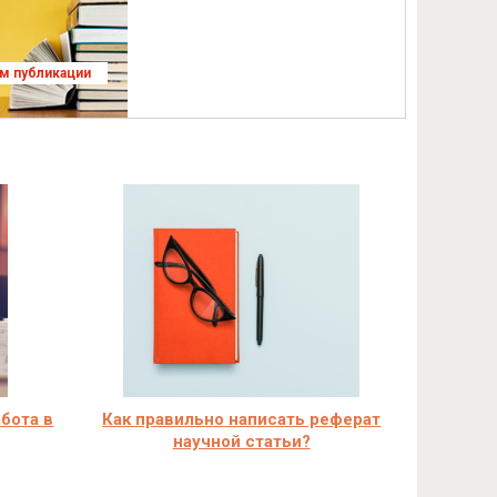
ям публикации
бота в
Как правильно написать реферат
научной статьи?