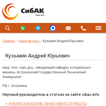
Главная
Наши авторы
Кузьмин Андрей Юрьевич
Кузьмин Андрей Юрьевич
канд. техн. наук, доц., заведующий кафедры холодильные
машины, Астраханский Государственный Технический
Университет
РФ, г. Астрахань
Научный руководитель в статьях на сайте sibac.info
АНАЛИЗ ПОВЫШЕНИЕ ЭФФЕКТИВНОСТИ РАБОТЫ