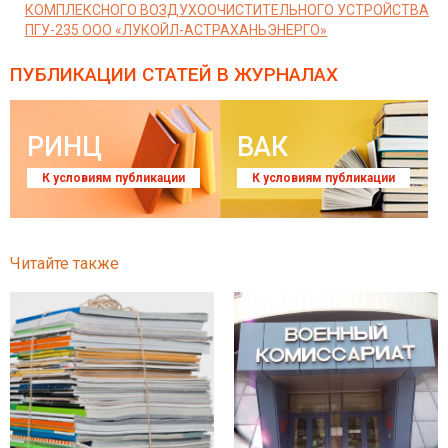
КОМПЛЕКСНОГО ВОЗДУХООЧИСТИТЕЛЬНОГО УСТРОЙСТВА
ПГУ-235 ООО «ЛУКОЙЛ-АСТРАХАНЬЭНЕРГО»
ПУБЛИКАЦИИ СТАТЕЙ
В ЖУРНАЛАХ
РИНЦ
ВАК
К условиям публикации
К условиям публикации
Читайте также