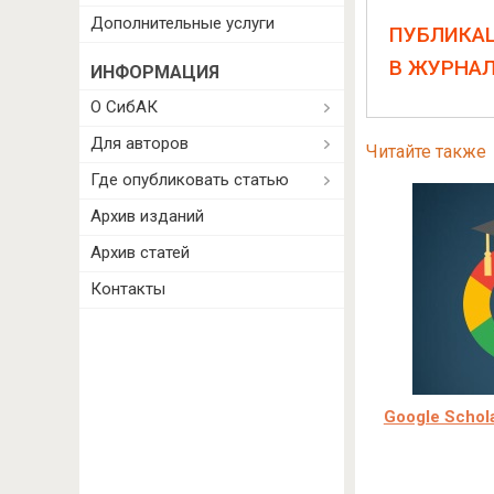
Дополнительные услуги
ПУБЛИКА
В ЖУРНА
ИНФОРМАЦИЯ
О СибАК
Для авторов
Читайте также
Где опубликовать статью
Архив изданий
Архив статей
Контакты
Google Schol