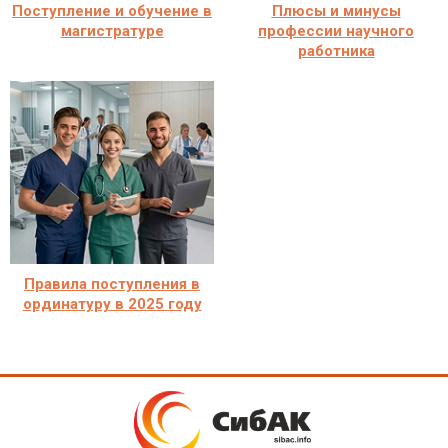
Поступление и обучение в
Плюсы и минусы
магистратуре
профессии научного
работника
Правила поступления в
ординатуру в 2025 году