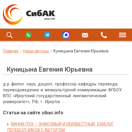
Главная
Наши авторы
Куницына Евгения Юрьевна
Куницына Евгения Юрьевна
д-р филол. наук, доцент, профессор кафедры перевода,
переводоведения и межкультурной коммуникации ФГБОУ
ВПО «Иркутский государственный лингвистический
университет», РФ, г. Иркутск
Статьи на сайте sibac.info
ВИННИ-ПУХ — ЗНАКОМЫЙ И НЕИЗВЕСТНЫЙ: ДИАЛОГ
ПЕРЕВОДЧИКОВ С АВТОРОМ