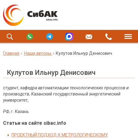
Главная
Наши авторы
Кулутов Ильнур Денисович
Кулутов Ильнур Денисович
студент, кафедра автоматизации технологических процессов и
производств, Казанский государственный энергетический
университет,
РФ, г. Казань
Статьи на сайте sibac.info
ПРОЕКТНЫЙ ПОДХОД К МЕТРОЛОГИЧЕСКОМУ