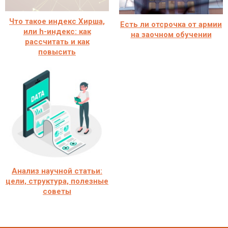
Что такое индекс Хирша,
Есть ли отсрочка от армии
или h-индекс: как
на заочном обучении
рассчитать и как
повысить
Анализ научной статьи:
цели, структура, полезные
советы