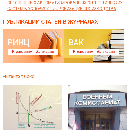
ОБЕСПЕЧЕНИЮ АВТОМАТИЗИРОВАННЫХ ЭНЕРГЕТИЧЕСКИХ
СИСТЕМ В УСЛОВИЯХ ЦИФРОВИЗАЦИИ ПРОИЗВОДСТВА
ПУБЛИКАЦИИ СТАТЕЙ
В ЖУРНАЛАХ
РИНЦ
ВАК
К условиям публикации
К условиям публикации
Читайте также