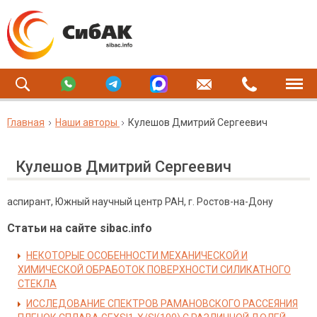
Главная
Наши авторы
Кулешов Дмитрий Сергеевич
Кулешов Дмитрий Сергеевич
аспирант, Южный научный центр РАН, г. Ростов-на-Дону
Статьи на сайте sibac.info
НЕКОТОРЫЕ ОСОБЕННОСТИ МЕХАНИЧЕСКОЙ И
ХИМИЧЕСКОЙ ОБРАБОТОК ПОВЕРХНОСТИ СИЛИКАТНОГО
СТЕКЛА
ИССЛЕДОВАНИЕ СПЕКТРОВ РАМАНОВСКОГО РАССЕЯНИЯ