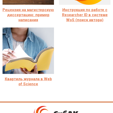
Рецензия на магистерскую
Инструкция по работе с
диссертацию: пример
Researcher ID в системе
написания
WoS (поиск автора)
Квартиль журнала в Web
of Science