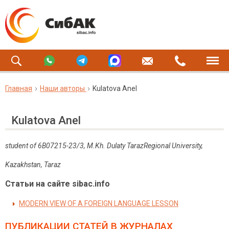
Главная
Наши авторы
Kulatova Anel
Kulatova Anel
student of 6B07215-23/3, M.Kh. Dulaty TarazRegional University,
Kazakhstan, Taraz
Статьи на сайте sibac.info
MODERN VIEW OF A FOREIGN LANGUAGE LESSON
ПУБЛИКАЦИИ СТАТЕЙ
В ЖУРНАЛАХ