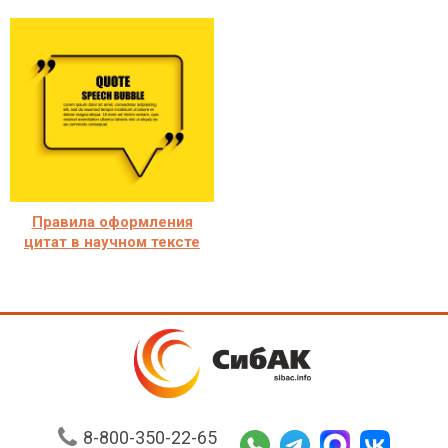
Правила оформления
цитат в научном тексте
8-800-350-22-65