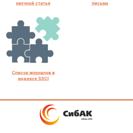
научной статье
письма
Список журналов в
индексе SSCI