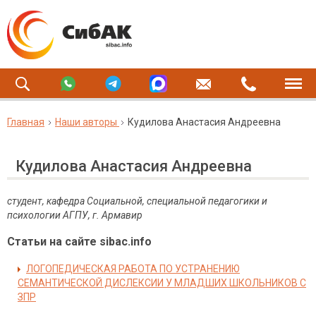
Главная
Наши авторы
Кудилова Анастасия Андреевна
Кудилова Анастасия Андреевна
студент, кафедра Социальной, специальной педагогики и
психологии АГПУ, г. Армавир
Статьи на сайте sibac.info
ЛОГОПЕДИЧЕСКАЯ РАБОТА ПО УСТРАНЕНИЮ
СЕМАНТИЧЕСКОЙ ДИСЛЕКСИИ У МЛАДШИХ ШКОЛЬНИКОВ С
ЗПР