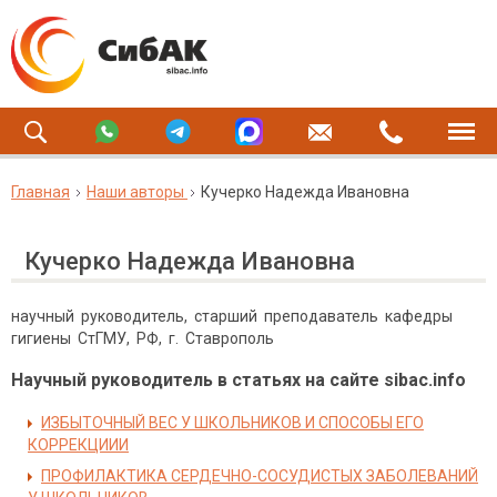
Главная
Наши авторы
Кучерко Надежда Ивановна
Кучерко Надежда Ивановна
научный руководитель, старший преподаватель кафедры
гигиены СтГМУ, РФ, г. Ставрополь
Научный руководитель в статьях на сайте sibac.info
ИЗБЫТОЧНЫЙ ВЕС У ШКОЛЬНИКОВ И СПОСОБЫ ЕГО
КОРРЕКЦИИИ
ПРОФИЛАКТИКА СЕРДЕЧНО-СОСУДИСТЫХ ЗАБОЛЕВАНИЙ