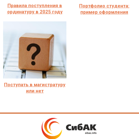
Правила поступления в
Портфолио студента:
ординатуру в 2025 году
пример оформления
Поступать в магистратуру
или нет