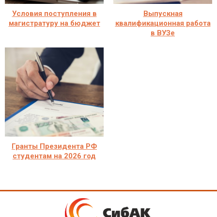
Условия поступления в
Выпускная
магистратуру на бюджет
квалификационная работа
в ВУЗе
Гранты Президента РФ
студентам на 2026 год