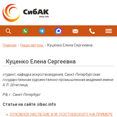
Главная
Наши авторы
Куценко Елена Сергеевна
Куценко Елена Сергеевна
студент,
кафедра искусствоведения, Санкт-Петербургская
государственная художественно-промышленная академия имени
А.Л. Штиглица,
РФ, г. Санкт-Петербург
Статьи на сайте sibac.info
ДУХОВНОЕ НАСЛЕДИЕ Ф.М. ДОСТОЕВСКОГО (НА ПРИМЕРЕ