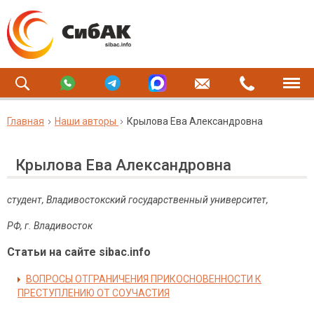
Главная
Наши авторы
Крылова Ева Александровна
Крылова Ева Александровна
студент, Владивостокский государственный университет,
РФ, г. Владивосток
Статьи на сайте sibac.info
ВОПРОСЫ ОТГРАНИЧЕНИЯ ПРИКОСНОВЕННОСТИ К
ПРЕСТУПЛЕНИЮ ОТ СОУЧАСТИЯ