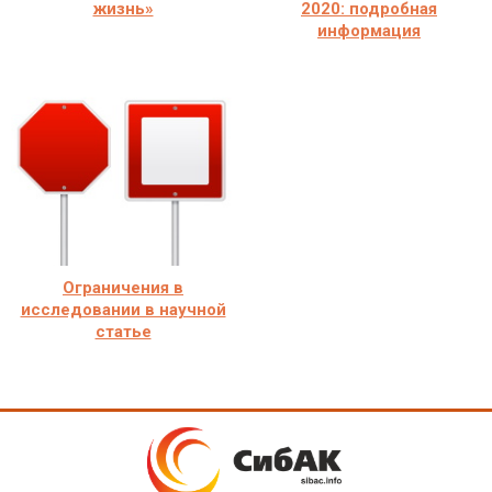
жизнь»
2020: подробная
информация
Ограничения в
исследовании в научной
статье