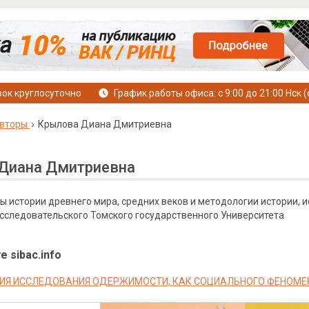
ок круглосуточно
График работы офиса: с 9:00 до 21:00 Нск (
вторы
Крылова Диана Дмитриевна
Диана Дмитриевна
 истории древнего мира, средних веков и методологии истории, и
сследовательского Томского государственного Университета
е sibac.info
ИЯ ИССЛЕДОВАНИЯ ОДЕРЖИМОСТИ, КАК СОЦИАЛЬНОГО ФЕНОМЕ