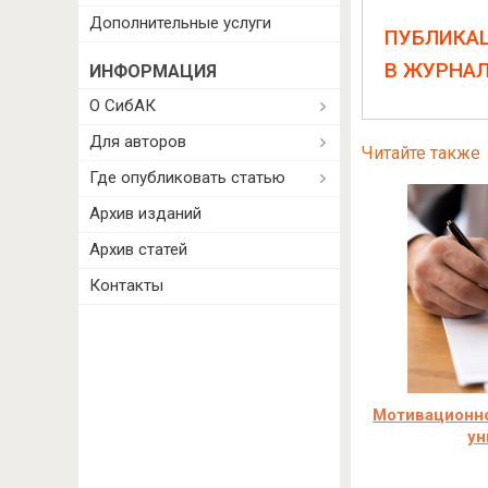
Дополнительные услуги
ПУБЛИКА
В ЖУРНА
ИНФОРМАЦИЯ
О СибАК
Для авторов
Читайте также
Где опубликовать статью
Архив изданий
Архив статей
Контакты
Мотивационно
ун