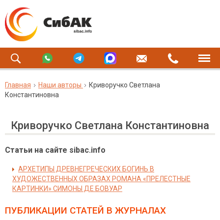
Главная
Наши авторы
Криворучко Светлана
Константиновна
Криворучко Светлана Константиновна
Статьи на сайте sibac.info
АРХЕТИПЫ ДРЕВНЕГРЕЧЕСКИХ БОГИНЬ В
ХУДОЖЕСТВЕННЫХ ОБРАЗАХ РОМАНА «ПРЕЛЕСТНЫЕ
КАРТИНКИ» СИМОНЫ ДЕ БОВУАР
ПУБЛИКАЦИИ СТАТЕЙ
В ЖУРНАЛАХ