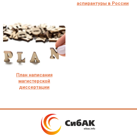
аспирантуры в России
План написания
магистерской
диссертации