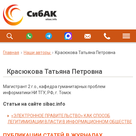
Главная
Наши авторы
Красюкова Татьяна Петровна
Красюкова Татьяна Петровна
Магистрант 2 г.о., кафедра гуманитарных проблем
информатики НИ ТГУ, РФ, г. Томск
Статьи на сайте sibac.info
«ЭЛЕКТРОННОЕ ПРАВИТЕЛЬСТВО» КАК СПОСОБ
ЛЕГИТИМИЗАЦИИ ВЛАСТИ В ИНФОРМАЦИОННОМ ОБЩЕСТВЕ
ПУБЛИКАЦИИ СТАТЕЙ
В ЖУРНАЛАХ