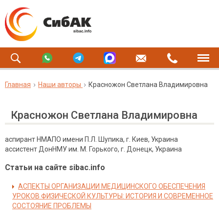
Главная
Наши авторы
Красножон Светлана Владимировна
Красножон Светлана Владимировна
аспирант НМАПО имени П.Л. Шупика, г. Киев, Украина
ассистент ДонНМУ им. М. Горького, г. Донецк, Украина
Статьи на сайте sibac.info
АСПЕКТЫ ОРГАНИЗАЦИИ МЕДИЦИНСКОГО ОБЕСПЕЧЕНИЯ
УРОКОВ ФИЗИЧЕСКОЙ КУЛЬТУРЫ: ИСТОРИЯ И СОВРЕМЕННОЕ
СОСТОЯНИЕ ПРОБЛЕМЫ