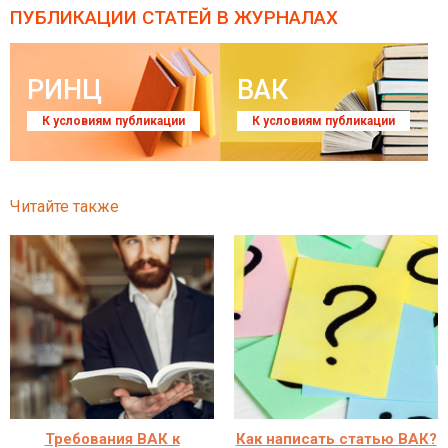
ПУБЛИКАЦИИ СТАТЕЙ
В ЖУРНАЛАХ
РИНЦ
ВАК
К условиям публикации
К условиям публикации
Читайте также
Требования ВАК к
Как написать статью ВАК?