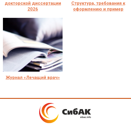
докторской диссертации
Структура, требования к
2026
оформлению и пример
Журнал «Лечащий врач»