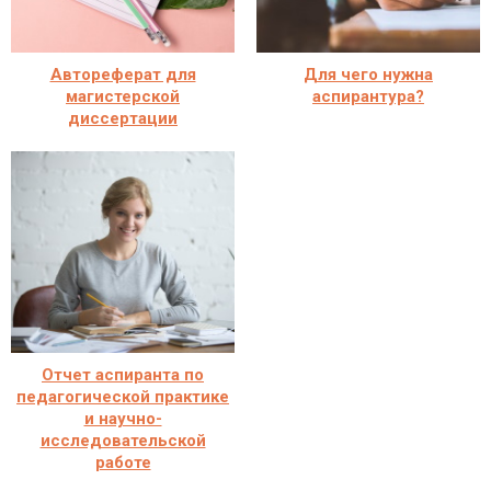
Автореферат для
Для чего нужна
магистерской
аспирантура?
диссертации
Отчет аспиранта по
педагогической практике
и научно-
исследовательской
работе