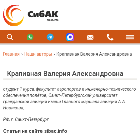
Главная
Наши авторы
Крапивная Валерия Александровна
Крапивная Валерия Александровна
студент 1 курса, факультет аэропортов и инженерно-технического
обеспечения полётов, Санкт-Петербургский университет
гражданской авиации имени Главного маршала авиации А.А.
Новикова,
РФ, г. Санкт-Петербург
Статьи на сайте sibac.info