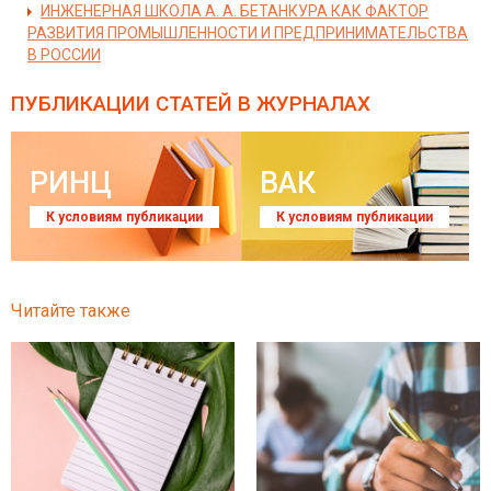
ИНЖЕНЕРНАЯ ШКОЛА А. А. БЕТАНКУРА КАК ФАКТОР
РАЗВИТИЯ ПРОМЫШЛЕННОСТИ И ПРЕДПРИНИМАТЕЛЬСТВА
В РОССИИ
ПУБЛИКАЦИИ СТАТЕЙ
В ЖУРНАЛАХ
РИНЦ
ВАК
К условиям публикации
К условиям публикации
Читайте также