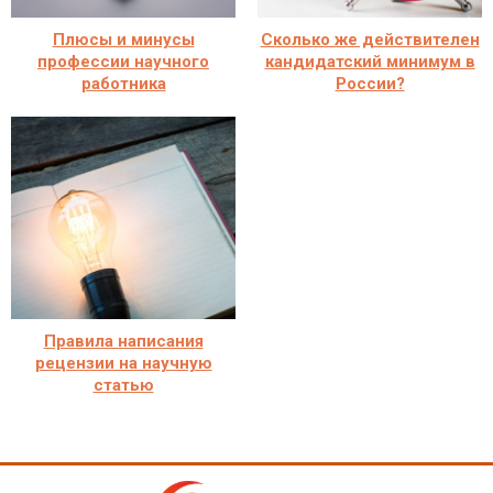
Плюсы и минусы
Сколько же действителен
профессии научного
кандидатский минимум в
работника
России?
Правила написания
рецензии на научную
статью