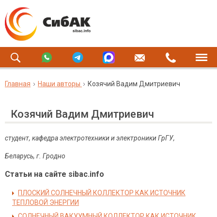
Главная
Наши авторы
Козячий Вадим Дмитриевич
Козячий Вадим Дмитриевич
студент, кафедра электротехники и электроники ГрГУ,
Беларусь, г. Гродно
Статьи на сайте sibac.info
ПЛОСКИЙ СОЛНЕЧНЫЙ КОЛЛЕКТОР КАК ИСТОЧНИК
ТЕПЛОВОЙ ЭНЕРГИИ
СОЛНЕЧНЫЙ ВАКУУМНЫЙ КОЛЛЕКТОР КАК ИСТОЧНИК