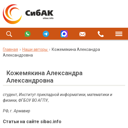
Главная
Наши авторы
Кожемякина Александра
Александровна
Кожемякина Александра
Александровна
студент, Институт прикладной информатики, математики и
физики, ФГБОУ ВО АГПУ,
РФ, г. Армавир
Статьи на сайте sibac.info