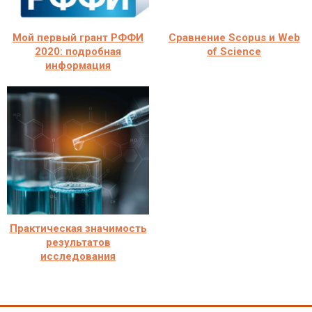
Мой первый грант РФФИ
Сравнение Scopus и Web
2020: подробная
of Science
информация
Практическая значимость
результатов
исследования