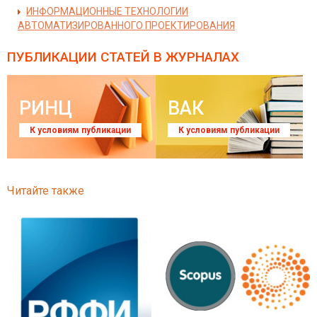
ИНФОРМАЦИОННЫЕ ТЕХНОЛОГИИ
АВТОМАТИЗИРОВАННОГО ПРОЕКТИРОВАНИЯ
ПУБЛИКАЦИИ СТАТЕЙ
В ЖУРНАЛАХ
РИНЦ
ВАК
К условиям публикации
К условиям публикации
Читайте также