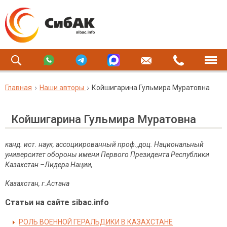
Главная
Наши авторы
Койшигарина Гульмира Муратовна
Койшигарина Гульмира Муратовна
канд. ист. наук, ассоциированный проф.,доц.
Национальный
университет обороны имени Первого Президента Республики
Казахстан –Лидера Нации,
Казахстан, г.Астана
Статьи на сайте sibac.info
РОЛЬ ВОЕННОЙ ГЕРАЛЬДИКИ В КАЗАХСТАНЕ