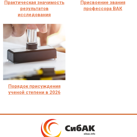
Практическая значимость
Присвоение звания
результатов
профессора ВАК
исследования
Порядок присуждения
ученой степени в 2026