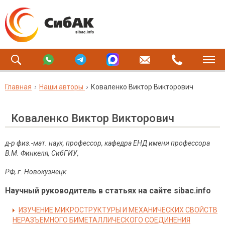
Главная
Наши авторы
Коваленко Виктор Викторович
Коваленко Виктор Викторович
д-р физ.-мат. наук, профессор, кафедра ЕНД имени профессора
В.М. Финкеля, СибГИУ,
РФ, г. Новокузнецк
Научный руководитель в статьях на сайте sibac.info
ИЗУЧЕНИЕ МИКРОСТРУКТУРЫ И МЕХАНИЧЕСКИХ СВОЙСТВ
НЕРАЗЪЕМНОГО БИМЕТАЛЛИЧЕСКОГО СОЕДИНЕНИЯ