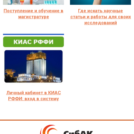
Поступление и обучение в
Где искать научные
магистратуре
статьи и работы для своих
исследований
Личный кабинет в КИАС
РФФИ: вход в систему