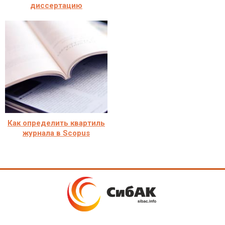
диссертацию
Как определить квартиль
журнала в Scopus