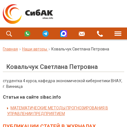
Главная
Наши авторы
Ковальчук Светлана Петровна
Ковальчук Светлана Петровна
студентка 4 курса, кафедра экономической кибернетики ВНАУ,
г. Винница
Статьи на сайте sibac.info
МАТЕМАТИЧЕСКИЕ МЕТОДЫ ПРОГНОЗИРОВАНИЯ В
УПРАВЛЕНИИ ПРЕДПРИЯТИЕМ
ПУБЛИКАЦИИ СТАТЕЙ
В ЖУРНАЛАХ