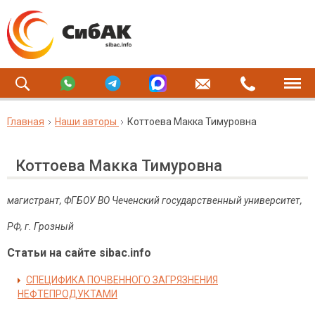
Главная
Наши авторы
Коттоева Макка Тимуровна
Коттоева Макка Тимуровна
магистрант, ФГБОУ ВО Чеченский государственный университет,
РФ, г. Грозный
Статьи на сайте sibac.info
СПЕЦИФИКА ПОЧВЕННОГО ЗАГРЯЗНЕНИЯ
НЕФТЕПРОДУКТАМИ