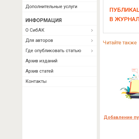
Дополнительные услуги
ПУБЛИКА
В ЖУРНА
ИНФОРМАЦИЯ
О СибАК
Для авторов
Читайте также
Где опубликовать статью
Архив изданий
Архив статей
Контакты
Добавление пуб