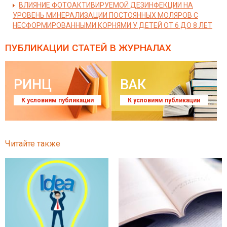
ВЛИЯНИЕ ФОТОАКТИВИРУЕМОЙ ДЕЗИНФЕКЦИИ НА
УРОВЕНЬ МИНЕРАЛИЗАЦИИ ПОСТОЯННЫХ МОЛЯРОВ С
НЕСФОРМИРОВАННЫМИ КОРНЯМИ У ДЕТЕЙ ОТ 6 ДО 8 ЛЕТ
ПУБЛИКАЦИИ СТАТЕЙ
В ЖУРНАЛАХ
РИНЦ
ВАК
К условиям публикации
К условиям публикации
Читайте также