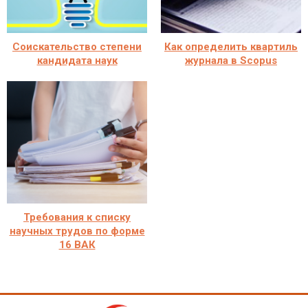
Соискательство степени
Как определить квартиль
кандидата наук
журнала в Scopus
Требования к списку
научных трудов по форме
16 ВАК