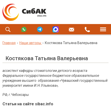
Главная
Наши авторы
Костякова Татьяна Валерьевна
Костякова Татьяна Валерьевна
ассистент кафедры стоматологии детского возраста
Федеральное государственное бюджетное образовательное
учреждение высшего образования «Чувашский государственный
университет имени И.Н.Ульянова»,
РФ, г.Чебоксары
Статьи на сайте sibac.info