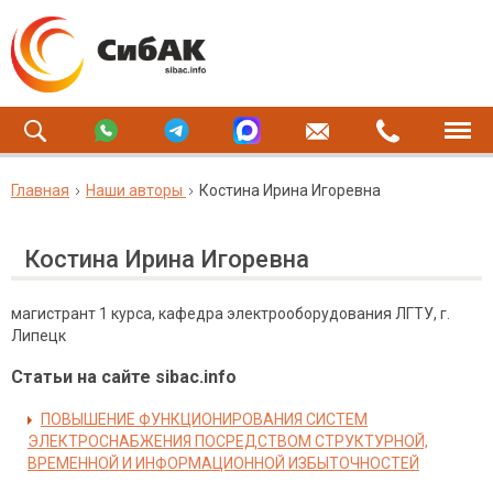
Главная
Наши авторы
Костина Ирина Игоревна
Костина Ирина Игоревна
магистрант 1 курса, кафедра электрооборудования ЛГТУ, г.
Липецк
Статьи на сайте sibac.info
ПОВЫШЕНИЕ ФУНКЦИОНИРОВАНИЯ СИСТЕМ
ЭЛЕКТРОСНАБЖЕНИЯ ПОСРЕДСТВОМ СТРУКТУРНОЙ,
ВРЕМЕННОЙ И ИНФОРМАЦИОННОЙ ИЗБЫТОЧНОСТЕЙ