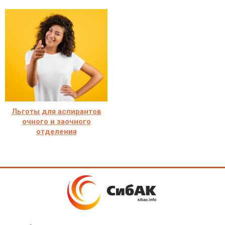
Льготы для аспирантов
очного и заочного
отделения