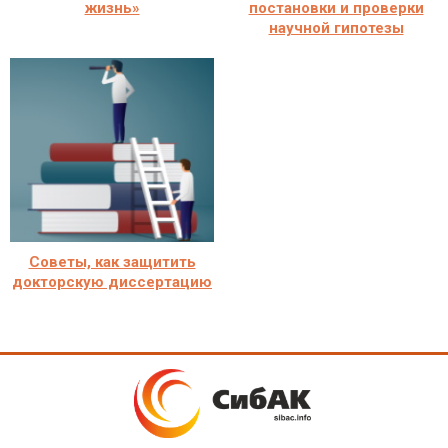
жизнь»
постановки и проверки
научной гипотезы
Советы, как защитить
докторскую диссертацию