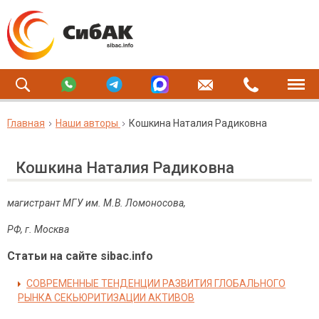
Главная
Наши авторы
Кошкина Наталия Радиковна
Кошкина Наталия Радиковна
магистрант МГУ им. М.В. Ломоносова,
РФ, г. Москва
Статьи на сайте sibac.info
СОВРЕМЕННЫЕ ТЕНДЕНЦИИ РАЗВИТИЯ ГЛОБАЛЬНОГО
РЫНКА СЕКЬЮРИТИЗАЦИИ АКТИВОВ