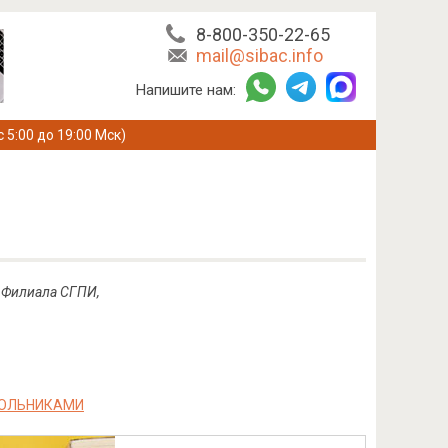
8-800-350-22-65
mail@sibac.info
Напишите нам:
с 5:00 до 19:00 Мск)
 Филиала СГПИ,
КОЛЬНИКАМИ