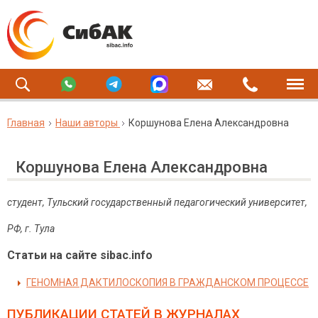
Главная
Наши авторы
Коршунова Елена Александровна
Коршунова Елена Александровна
студент, Тульский государственный педагогический университет,
РФ
,
г
.
Тула
Статьи на сайте sibac.info
ГЕНОМНАЯ ДАКТИЛОСКОПИЯ В ГРАЖДАНСКОМ ПРОЦЕССЕ
ПУБЛИКАЦИИ СТАТЕЙ
В ЖУРНАЛАХ