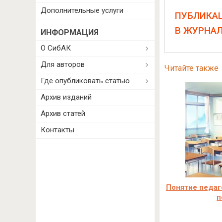
Дополнительные услуги
ПУБЛИКА
В ЖУРНА
ИНФОРМАЦИЯ
О СибАК
Для авторов
Читайте также
Где опубликовать статью
Архив изданий
Архив статей
Контакты
Понятие педаг
п