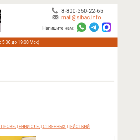
8-800-350-22-65
mail@sibac.info
Напишите нам:
с 5:00 до 19:00 Мск)
И ПРОВЕДЕНИИ СЛЕДСТВЕННЫХ ДЕЙСТВИЙ