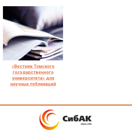
«Вестник Томского
государственного
университета» для
научных публикаций