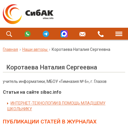
Главная
Наши авторы
Коротаева Наталия Сергеевна
Коротаева Наталия Сергеевна
учитель информатики, МБОУ «Гимназия № 6», г. Глазов
Статьи на сайте sibac.info
ИНТЕРНЕТ-ТЕХНОЛОГИИ В ПОМОЩЬ МЛАДШЕМУ
ШКОЛЬНИКУ
ПУБЛИКАЦИИ СТАТЕЙ
В ЖУРНАЛАХ