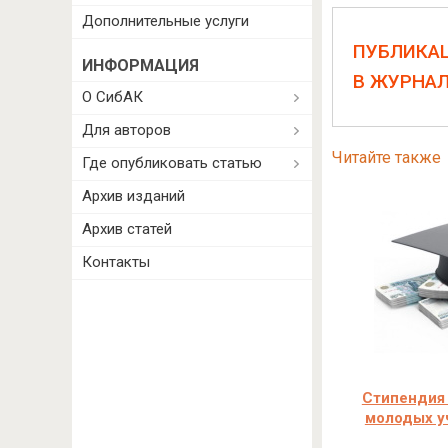
Дополнительные услуги
ПУБЛИКА
ИНФОРМАЦИЯ
В ЖУРНА
О СибАК
Для авторов
Читайте также
Где опубликовать статью
Архив изданий
Архив статей
Контакты
Стипендия
молодых у