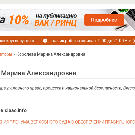
ок круглосуточно
График работы офиса: с 9:00 до 21:00 Нск (
вторы
Королева Марина Александровна
 Марина Александровна
дра уголовного права, процесса и национальной безопасности, Вятск
е sibac.info
НИЯ ПЛЕНУМА ВЕРХОВНОГО СУДА В ОБЕСПЕЧЕНИИ ПРАВИЛЬНОГ