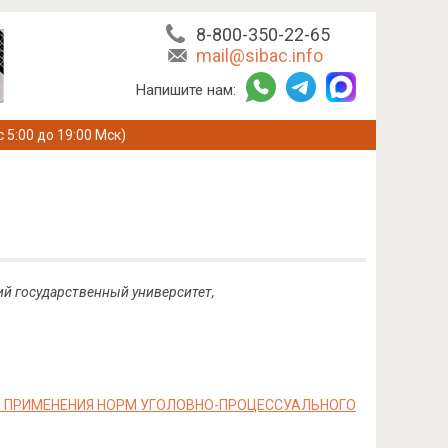
8-800-350-22-65
mail@sibac.info
Напишите нам:
с 5:00 до 19:00 Мск)
ий государственный университет,
О ПРИМЕНЕНИЯ НОРМ УГОЛОВНО-ПРОЦЕССУАЛЬНОГО