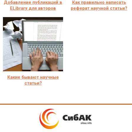
Добавление публикаций в
Как правильно написать
ELibrary для авторов
реферат научной статьи?
Какие бывают научные
статьи?