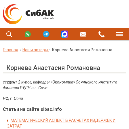
Главная
Наши авторы
Корнева Анастасия Романовна
Корнева Анастасия Романовна
студент 2 курса, кафедры «Экономика» Сочинского института
филиала РУДН в г. Сочи
РФ, г. Сочи
Статьи на сайте sibac.info
МАТЕМАТИЧЕСКИЙ АСПЕКТ В РАСЧЕТАХ ИЗДЕРЖЕК И
ЗАТРАТ