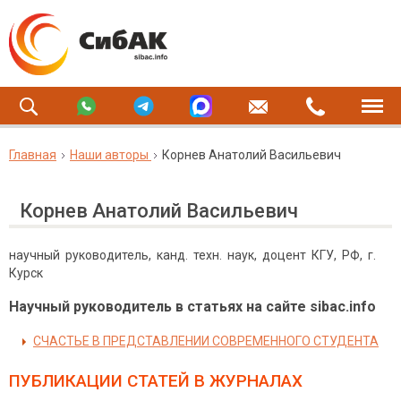
Главная
Наши авторы
Корнев Анатолий Васильевич
Корнев Анатолий Васильевич
научный руководитель, канд. техн. наук, доцент КГУ, РФ, г.
Курск
Научный руководитель в статьях на сайте sibac.info
СЧАСТЬЕ В ПРЕДСТАВЛЕНИИ СОВРЕМЕННОГО СТУДЕНТА
ПУБЛИКАЦИИ СТАТЕЙ
В ЖУРНАЛАХ