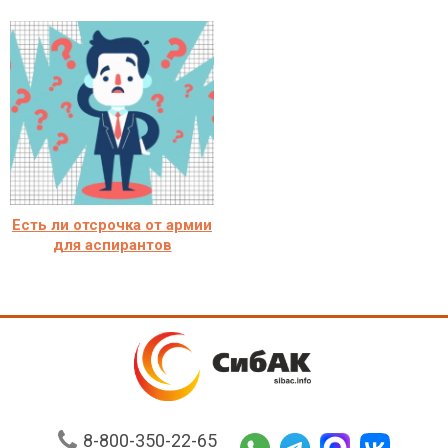
Есть ли отсрочка от армии
для аспирантов
8-800-350-22-65