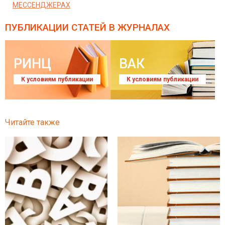
МЕССЕНДЖЕРАХ
ПУБЛИКАЦИИ СТАТЕЙ
В ЖУРНАЛАХ
РИНЦ
ВАК
К условиям публикации
К условиям публикации
Читайте также