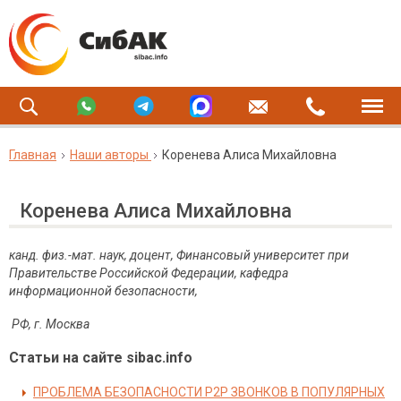
Главная
Наши авторы
Коренева Алиса Михайловна
Коренева Алиса Михайловна
канд. физ.-мат. наук, доцент, Финансовый университет при
Правительстве Российской Федерации, кафедра
информационной безопасности,
РФ, г. Москва
Статьи на сайте sibac.info
ПРОБЛЕМА БЕЗОПАСНОСТИ P2P ЗВОНКОВ В ПОПУЛЯРНЫХ