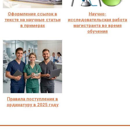
Оформление ссылок в
Научно-
тексте на научные статьи
исследовательская работа
в примерах
магистранта во время
обучения
Правила поступления в
ординатуру в 2025 году