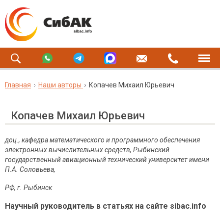
Главная
Наши авторы
Копачев Михаил Юрьевич
Копачев Михаил Юрьевич
доц., кафедра математического и программного обеспечения
электронных вычислительных средств, Рыбинский
государственный авиационный технический университет имени
П.А. Соловьева,
РФ, г. Рыбинск
Научный руководитель в статьях на сайте sibac.info