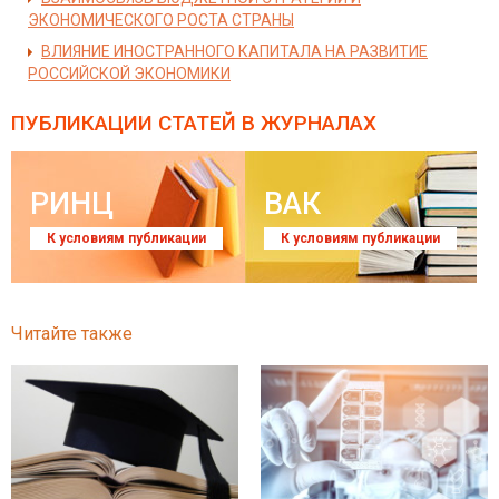
ЭКОНОМИЧЕСКОГО РОСТА СТРАНЫ
ВЛИЯНИЕ ИНОСТРАННОГО КАПИТАЛА НА РАЗВИТИЕ
РОССИЙСКОЙ ЭКОНОМИКИ
ПУБЛИКАЦИИ СТАТЕЙ
В ЖУРНАЛАХ
РИНЦ
ВАК
К условиям публикации
К условиям публикации
Читайте также