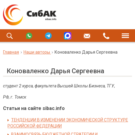
Главная
Наши авторы
Коноваленко Дарья Сергеевна
Коноваленко Дарья Сергеевна
студент 2 курса, факультета Высшей Школы Бизнеса, ТГУ,
РФ, г. Томск
Статьи на сайте sibac.info
ТЕНДЕНЦИИ В ИЗМЕНЕНИИ ЭКОНОМИЧЕСКОЙ СТРУКТУРЕ
РОССИЙСКОЙ ФЕДЕРАЦИИ
ВЗАИМОСВЯЗЬ БЮДЖЕТНОЙ СТРАТЕГИИ И