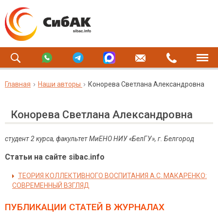
Главная
Наши авторы
Конорева Светлана Александровна
Конорева Светлана Александровна
студент 2 курса, факультет МиЕНО НИУ «БелГУ», г. Белгород
Статьи на сайте sibac.info
ТЕОРИЯ КОЛЛЕКТИВНОГО ВОСПИТАНИЯ А.С. МАКАРЕНКО:
СОВРЕМЕННЫЙ ВЗГЛЯД
ПУБЛИКАЦИИ СТАТЕЙ
В ЖУРНАЛАХ