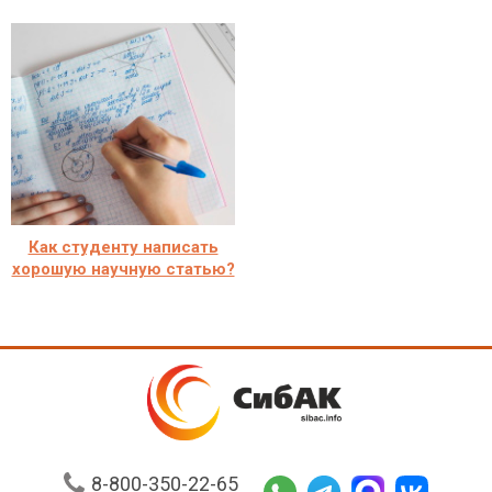
Как студенту написать
хорошую научную статью?
8-800-350-22-65