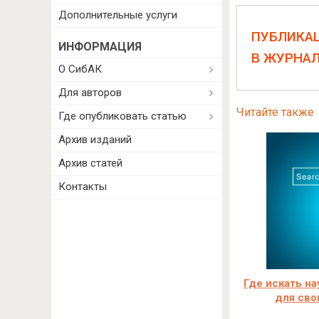
Дополнительные услуги
ПУБЛИКА
ИНФОРМАЦИЯ
В ЖУРНА
О СибАК
Для авторов
Читайте также
Где опубликовать статью
Архив изданий
Архив статей
Контакты
Где искать на
для сво