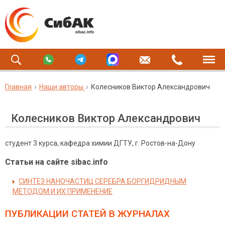
Главная
Наши авторы
Колесников Виктор Александрович
Колесников Виктор Александрович
студент 3 курса, кафедра химии ДГТУ, г. Ростов-на-Дону
Статьи на сайте sibac.info
СИНТЕЗ НАНОЧАСТИЦ СЕРЕБРА БОРГИДРИДНЫМ
МЕТОДОМ И ИХ ПРИМЕНЕНИЕ
ПУБЛИКАЦИИ СТАТЕЙ
В ЖУРНАЛАХ