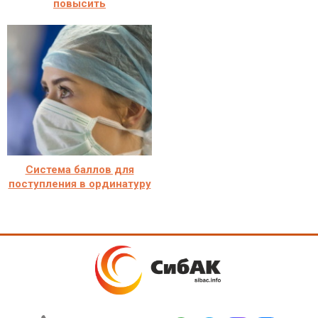
повысить
Система баллов для
поступления в ординатуру