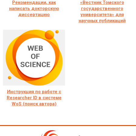
Рекомендации, как
«Вестник Томского
написать докторскую
государственного
диссертацию
университета» для
научных публикаций
Инструкция по работе с
Researcher ID в системе
WoS (поиск автора)