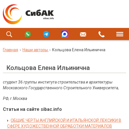
Главная
Наши авторы
Кольцова Елена Ильинична
Кольцова Елена Ильинична
студент 36 группы института строительства и архитектуры
Московского Государственного Строительного Университета,
РФ, г.Москва
Статьи на сайте sibac.info
ОБЩИЕ ЧЕРТЫ АНГЛИЙСКОЙ И ИТАЛЬЯНСКОЙ ЛЕКСИКИ В
СФЕРЕ ХУДОЖЕСТВЕННОЙ ОБРАБОТКИ МАТЕРИАЛОВ