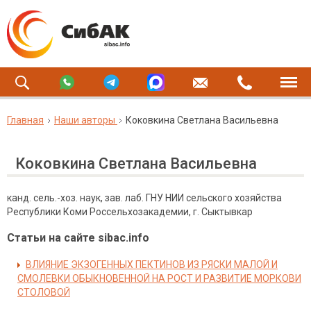
Главная
Наши авторы
Коковкина Светлана Васильевна
Коковкина Светлана Васильевна
канд. сель.-хоз. наук, зав. лаб. ГНУ НИИ сельского хозяйства
Республики Коми Россельхозакадемии, г. Сыктывкар
Статьи на сайте sibac.info
ВЛИЯНИЕ ЭКЗОГЕННЫХ ПЕКТИНОВ ИЗ РЯСКИ МАЛОЙ И
СМОЛЕВКИ ОБЫКНОВЕННОЙ НА РОСТ И РАЗВИТИЕ МОРКОВИ
СТОЛОВОЙ