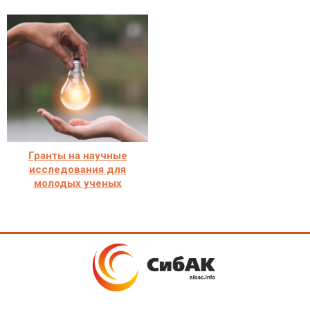
Гранты на научные
исследования для
молодых ученых