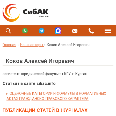
Главная
Наши авторы
Коков Алексей Игоревич
Коков Алексей Игоревич
ассистент, юридический факультет КГУ, г. Курган
Статьи на сайте sibac.info
ОЦЕНОЧНЫЕ КАТЕГОРИИ И ФОРМУЛЫ В НОРМАТИВНЫХ
АКТАХ ГРАЖДАНСКО-ПРАВОВОГО ХАРАКТЕРА
ПУБЛИКАЦИИ СТАТЕЙ
В ЖУРНАЛАХ