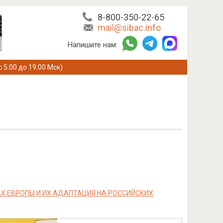
8-800-350-22-65
mail@sibac.info
Напишите нам:
с 5:00 до 19:00 Мск)
 ЕВРОПЫ И ИХ АДАПТАЦИЯ НА РОССИЙСКИХ