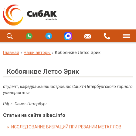
Главная
Наши авторы
Кобоянкве Летсо Эрик
Кобоянкве Летсо Эрик
студент, кафедра машиностроения Санкт-Петербургского горного
университета
РФ, г. Санкт-Петербург
Статьи на сайте sibac.info
ИССЛЕДОВАНИЕ ВИБРАЦИЙ ПРИ РЕЗАНИИ МЕТАЛЛОВ