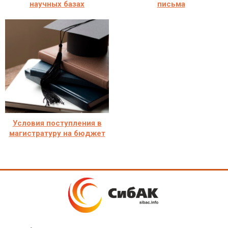
научных базах
письма
Условия поступления в
магистратуру на бюджет