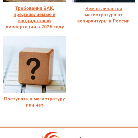
Требования ВАК,
Чем отличается
предъявляемые к
магистратура от
кандидатской
аспирантуры в России
диссертации в 2026 году
Поступать в магистратуру
или нет