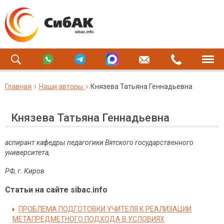
Главная
Наши авторы
Князева Татьяна Геннадьевна
Князева Татьяна Геннадьевна
аспирант кафедры педагогики Вятского государственного
университета,
РФ, г. Киров
Статьи на сайте sibac.info
ПРОБЛЕМА ПОДГОТОВКИ УЧИТЕЛЯ К РЕАЛИЗАЦИИ
МЕТАПРЕДМЕТНОГО ПОДХОДА В УСЛОВИЯХ