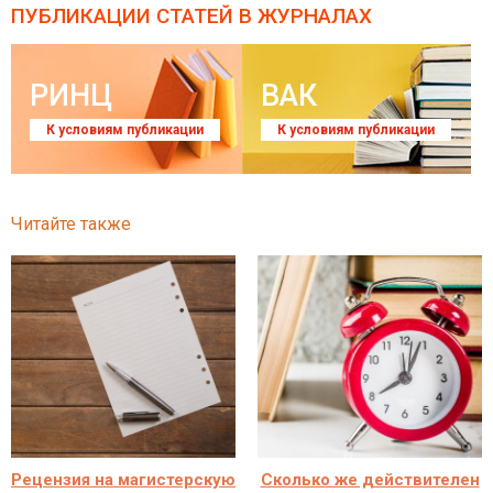
ПУБЛИКАЦИИ СТАТЕЙ
В ЖУРНАЛАХ
РИНЦ
ВАК
К условиям публикации
К условиям публикации
Читайте также
Рецензия на магистерскую
Сколько же действителен