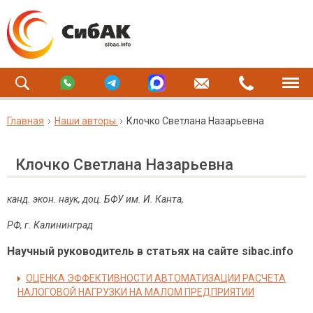
Главная
Наши авторы
Клочко Светлана Назарьевна
Клочко Светлана Назарьевна
канд. экон. наук, доц. БФУ им. И. Канта,
РФ, г. Калининград
Научный руководитель в статьях на сайте sibac.info
ОЦЕНКА ЭФФЕКТИВНОСТИ АВТОМАТИЗАЦИИ РАСЧЕТА
НАЛОГОВОЙ НАГРУЗКИ НА МАЛОМ ПРЕДПРИЯТИИ