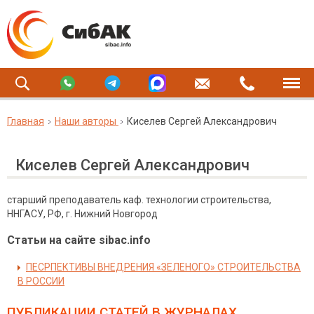
Главная
Наши авторы
Киселев Сергей Александрович
Киселев Сергей Александрович
старший преподаватель каф. технологии строительства,
ННГАСУ, РФ, г. Нижний Новгород
Статьи на сайте sibac.info
ПЕСРПЕКТИВЫ ВНЕДРЕНИЯ «ЗЕЛЕНОГО» СТРОИТЕЛЬСТВА
В РОССИИ
ПУБЛИКАЦИИ СТАТЕЙ
В ЖУРНАЛАХ