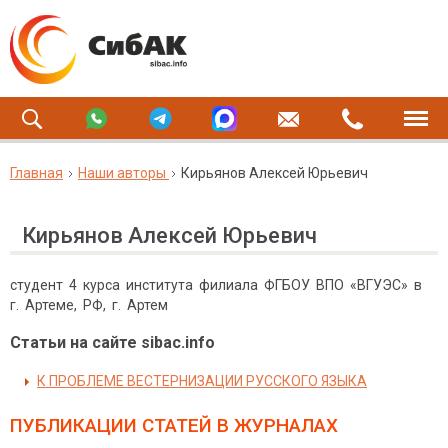
Главная
Наши авторы
Кирьянов Алексей Юрьевич
Кирьянов Алексей Юрьевич
студент 4 курса института филиала ФГБОУ ВПО «ВГУЭС» в
г. Артеме, РФ, г. Артем
Статьи на сайте sibac.info
К ПРОБЛЕМЕ ВЕСТЕРНИЗАЦИИ РУССКОГО ЯЗЫКА
ПУБЛИКАЦИИ СТАТЕЙ
В ЖУРНАЛАХ