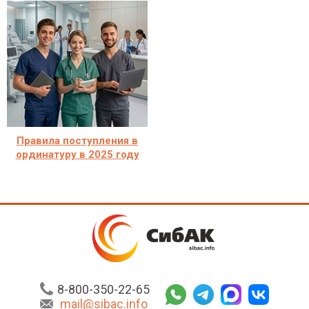
Правила поступления в
ординатуру в 2025 году
8-800-350-22-65
mail@sibac.info